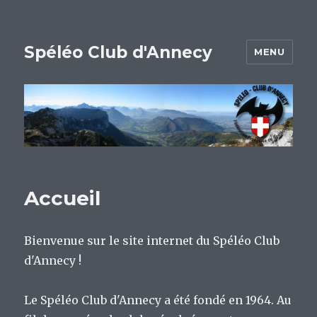
Spéléo Club d'Annecy
MENU
Accueil
Bienvenue sur le site internet du Spéléo Club
d'Annecy !
Le Spéléo Club d'Annecy a été fondé en 1964. Au