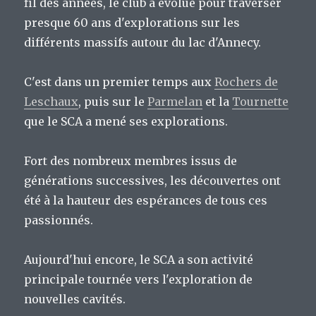
fil des années, le club a évolué pour traverser
presque 60 ans d'explorations sur les
différents massifs autour du lac d'Annecy.
C'est dans un premier temps aux
Rochers de
Leschaux
, puis sur le
Parmelan
et la
Tournette
que le SCA a mené ses explorations.
Fort des nombreux membres issus de
générations successives, les découvertes ont
été à la hauteur des espérances de tous ces
passionnés.
Aujourd'hui encore, le SCA a son activité
principale tournée vers l'exploration de
nouvelles cavités.