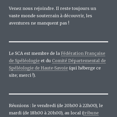
Venez nous rejoindre. Il reste toujours un
vaste monde souterrain à découvrir, les
aventures ne manquent pas !
Le SCA est membre de la
Fédération Française
de Spéléologie
et du
Comité Départemental de
Spéléologie de Haute-Savoie
(qui héberge ce
site; merci !).
Réunions : le vendredi (de 20h00 à 22h00), le
mardi (de 18h00 à 20h00), au local (
tribune