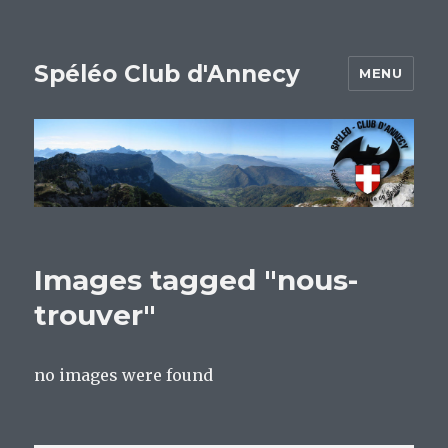
Spéléo Club d'Annecy
MENU
Images tagged "nous-
trouver"
no images were found