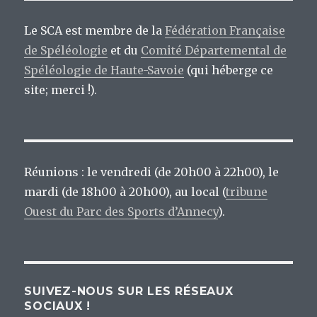
Le SCA est membre de la
Fédération Française
de Spéléologie
et du
Comité Départemental de
Spéléologie de Haute-Savoie
(qui héberge ce
site; merci !).
Réunions : le vendredi (de 20h00 à 22h00), le
mardi (de 18h00 à 20h00), au local (
tribune
Ouest du Parc des Sports d’Annecy
).
SUIVEZ-NOUS SUR LES RÉSEAUX
SOCIAUX !