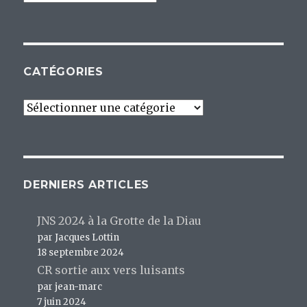
les
articles
CATÉGORIES
Catégories
DERNIERS ARTICLES
JNS 2024 à la Grotte de la Diau
par Jacques Lottin
18 septembre 2024
CR sortie aux vers luisants
par jean-marc
7 juin 2024