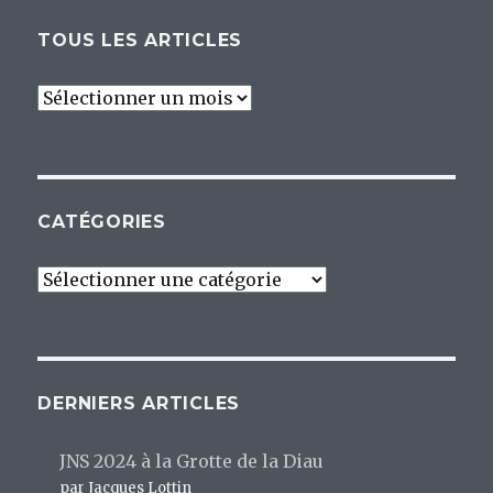
TOUS LES ARTICLES
Tous
les
articles
CATÉGORIES
Catégories
DERNIERS ARTICLES
JNS 2024 à la Grotte de la Diau
par Jacques Lottin