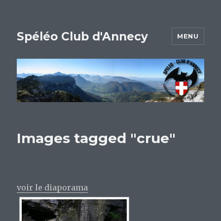
Spéléo Club d'Annecy
MENU
Images tagged "crue"
voir le diaporama