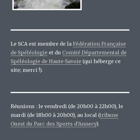
Le SCA est membre de la
Fédération Française
de Spéléologie
et du
Comité Départemental de
Spéléologie de Haute-Savoie
(qui héberge ce
site; merci !).
Réunions : le vendredi (de 20h00 à 22h00), le
mardi (de 18h00 à 20h00), au local (
tribune
Ouest du Parc des Sports d’Annecy
).