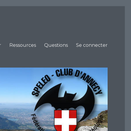
r
Ressources
Questions
Se connecter