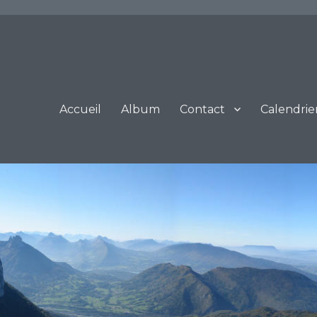
Accueil
Album
Contact
Calendrie