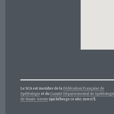
Le SCA est membre de la
Fédération Française de
Spéléologie
et du
Comité Départemental de Spéléologi
de Haute-Savoie
(qui héberge ce site; merci !).