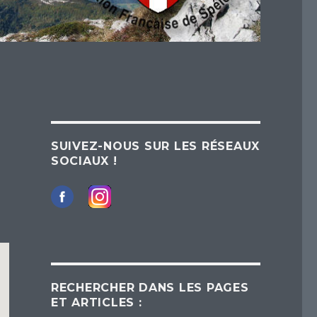
SUIVEZ-NOUS SUR LES RÉSEAUX
SOCIAUX !
RECHERCHER DANS LES PAGES
ET ARTICLES :