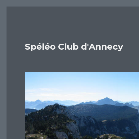
Spéléo Club d'Annecy