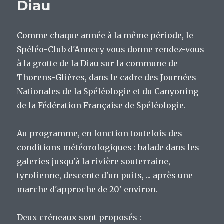
Diau
Comme chaque année à la même période, le
Spéléo-Club d'Annecy vous donne rendez-vous
à la grotte de la Diau sur la commune de
Thorens-Glières, dans le cadre des Journées
Nationales de la Spéléologie et du Canyoning
de la Fédération Française de Spéléologie.
Au programme, en fonction toutefois des
conditions météorologiques : balade dans les
galeries jusqu'à la rivière souterraine,
tyrolienne, descente d'un puits, ... après une
marche d'approche de 20' environ.
Deux créneaux sont proposés :