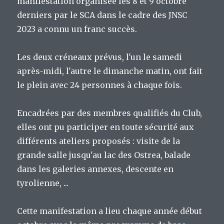
manifestation organisée les 8 et 9 octobre
derniers par le SCA dans le cadre des JNSC
2023 a connu un franc succès.
Les deux créneaux prévus, l'un le samedi
après-midi, l'autre le dimanche matin, ont fait
le plein avec 24 personnes à chaque fois.
Encadrées par des membres qualifiés du Club,
elles ont pu participer en toute sécurité aux
différents ateliers proposés : visite de la
grande salle jusqu'au lac des Ostrea, balade
dans les galeries annexes, descente en
tyrolienne, ...
Cette manifestation a lieu chaque année début