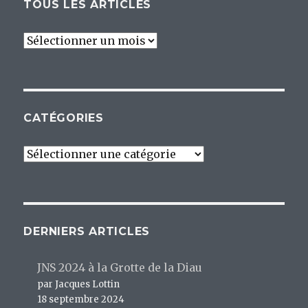
TOUS LES ARTICLES
Tous
les
articles
CATÉGORIES
Catégories
DERNIERS ARTICLES
JNS 2024 à la Grotte de la Diau
par Jacques Lottin
18 septembre 2024